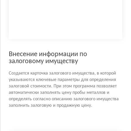
Внесение информации по
залоговому имуществу
Создается карточка залогового имущества, в которой
указываются ключевые параметры для определения
залоговой стоимости. При этом программа позволяет
автоматически заполнять цену пробы металлов и
определять согласно описанию залогового имущества
заполнить залоговую и продажную цену.