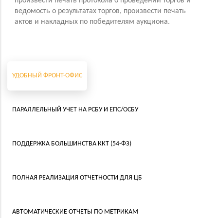
произвести печать протокола о проведении торгов и
ведомость о результатах торгов, произвести печать
актов и накладных по победителям аукциона.
УДОБНЫЙ ФРОНТ-ОФИС
ПАРАЛЛЕЛЬНЫЙ УЧЕТ
НА РСБУ И ЕПС/ОСБУ
ПОДДЕРЖКА
БОЛЬШИНСТВА ККТ (54-ФЗ)
ПОЛНАЯ РЕАЛИЗАЦИЯ ОТЧЕТНОСТИ ДЛЯ ЦБ
АВТОМАТИЧЕСКИЕ
ОТЧЕТЫ ПО МЕТРИКАМ