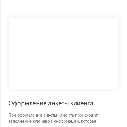
Оформление анкеты клиента
При оформлении анкеты клиента происходит
заполнение ключевой информации, которая