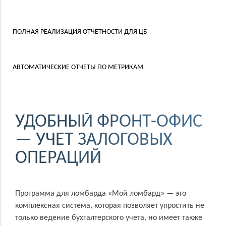
ПОЛНАЯ РЕАЛИЗАЦИЯ ОТЧЕТНОСТИ ДЛЯ ЦБ
АВТОМАТИЧЕСКИЕ
ОТЧЕТЫ ПО МЕТРИКАМ
УДОБНЫЙ ФРОНТ-ОФИС
— УЧЕТ ЗАЛОГОВЫХ
ОПЕРАЦИЙ
Программа для ломбарда «Мой ломбард» — это
комплексная система, которая позволяет упростить не
только ведение бухгалтерского учета, но имеет также