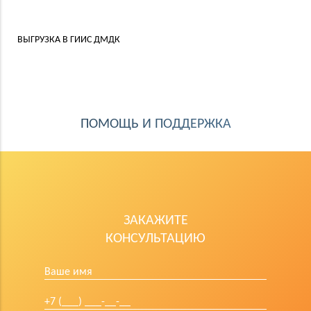
ВЫГРУЗКА В ГИИС ДМДК
ПОМОЩЬ И ПОДДЕРЖКА
ЗАКАЖИТЕ
КОНСУЛЬТАЦИЮ