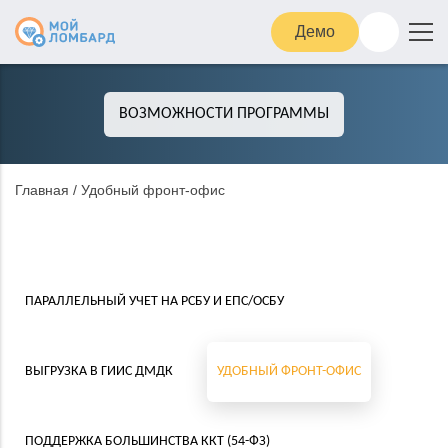
Демо
ВОЗМОЖНОСТИ ПРОГРАММЫ
Главная
/
Удобный фронт-офис
ПАРАЛЛЕЛЬНЫЙ УЧЕТ
НА РСБУ И ЕПС/ОСБУ
ВЫГРУЗКА В ГИИС ДМДК
УДОБНЫЙ ФРОНТ-ОФИС
ПОДДЕРЖКА
БОЛЬШИНСТВА ККТ (54-ФЗ)