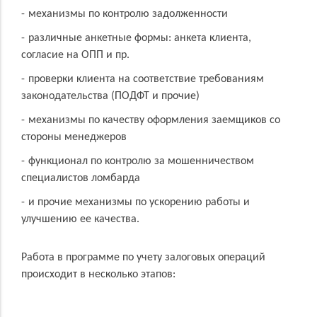
механизмы по контролю задолженности
различные анкетные формы: анкета клиента,
согласие на ОПП и пр.
проверки клиента на соответствие требованиям
законодательства (ПОДФТ и прочие)
механизмы по качеству оформления заемщиков со
стороны менеджеров
функционал по контролю за мошенничеством
специалистов ломбарда
и прочие механизмы по ускорению работы и
улучшению ее качества.
Работа в программе по учету залоговых операций
происходит в несколько этапов: