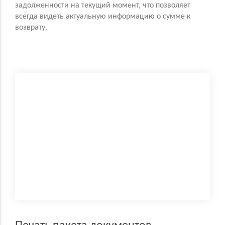
задолженности на текущий момент, что позволяет
всегда видеть актуальную информацию о сумме к
возврату.