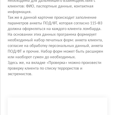
необходима для дальнейшего взаимодействия с
клиентов: ФИО, паспортные данные, контактная
информация.
Так же в данной карточке происходит заполнение
параметров анкеты ПОД/ФТ, которая согласно 115-ФЗ
должна оформляться на каждого клиента ломбарда.
На основании этих данных программа формирует
необходимый набор печатных форм: анкета клиента,
согласие на обработку персональных данный, анкета
ПОД/ФТ и прочие. Набор форм может быть расширен
или наоборот сужен до необходимых.
Здесь же, на вкладке «Проверка» можно произвести
проверку клиента по списку террористов и
экстремистов.