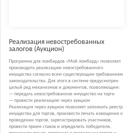
Реализация невостребованных
залогов (Аукцион)
Программа для ломбардов «Мой ломбард» позволяет
производить реализацию невостребованного
имущества согласно всем существующим требованиям
законодательства. Для этого в системе предусмотрен
целый ряд механизмов и документов, позволяющим:
— передать невостребованное имущество на торги
— провести реализацию через аукцион
Реализация через аукцион позволяет заполнить реестр
имущества для торгов, произвести печать извещения о
проведении торгов, зарегистрировать участников,
провести прием ставок и определить победителя,