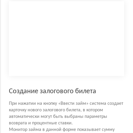
Создание залогового билета
При нажатии на кнопку «Ввести займ» система создает
карточку нового залогового билета, в котором
автоматически могут быть выбраны параметры
возврата и процентные ставки.
Монитор займа в данной форме показывает сумму