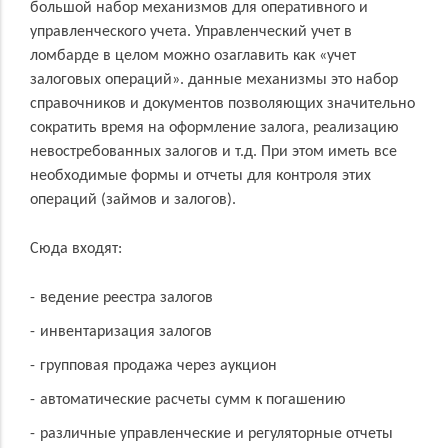
большой набор механизмов для оперативного и
управленческого учета. Управленческий учет в
ломбарде в целом можно озаглавить как «учет
залоговых операций». данные механизмы это набор
справочников и документов позволяющих значительно
сократить время на оформление залога, реализацию
невостребованных залогов и т.д. При этом иметь все
необходимые формы и отчеты для контроля этих
операций (займов и залогов).
Сюда входят:
ведение реестра залогов
инвентаризация залогов
групповая продажа через аукцион
автоматические расчеты сумм к погашению
различные управленческие и регуляторные отчеты