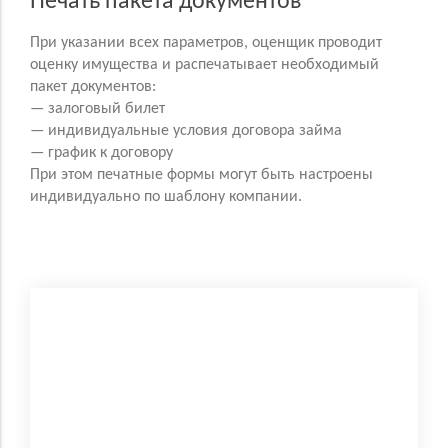
Печать пакета документов
При указании всех параметров, оценщик проводит
оценку имущества и распечатывает необходимый
пакет документов:
— залоговый билет
— индивидуальные условия договора займа
— график к договору
При этом печатные формы могут быть настроены
индивидуально по шаблону компании.