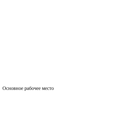
Основное рабочее место