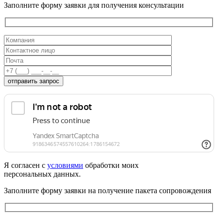
Заполните форму заявки для получения консультации
отправить запрос
Я согласен с
условиями
обработки моих
персональных данных.
Заполните форму заявки на получение пакета сопровождения