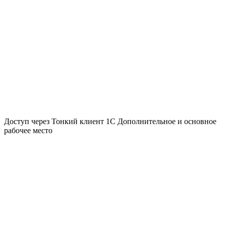
Доступ через Тонкий клиент 1С
Дополнительное и основное
рабочее место