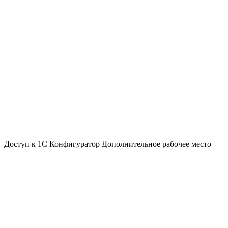
Доступ к 1С Конфигуратор
Дополнительное рабочее место