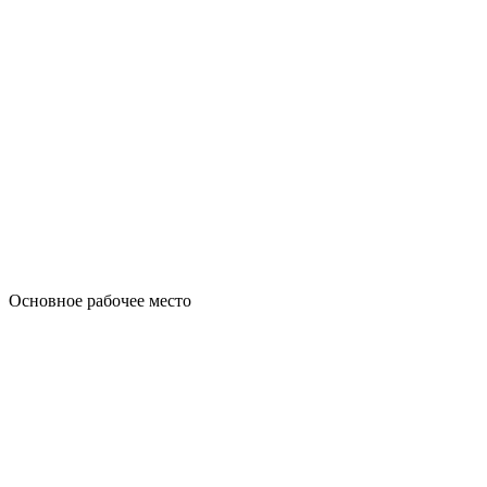
Основное рабочее место