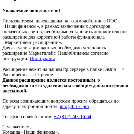
Уважаемые пользователи!
Пользователям, перешедшим на взаимодействие с ООО
«Наши финансы», в рамках заключенных договоров,
оплаченных счетов, необходимо установить дополнительное
расширение для корректной работы функционала
«Маркетплейс расширений».
Для актуализации данных необходимо установить
расширение Маркетплейс_НашиФинансы согласно
инструкции:
Инструкция
Расширение лежит на нашем ftp-сервере в папке Distrib —>
Расширения —> Прочие.
Данное расширение является постоянным, о
необходимости его удаления мы сообщим дополнительной
рассылкой.
По всем возникающим вопросам просим обращаться по
адресу электронной почты:
info@fin1c.pro
Телефон горячей линии:
+7 (812) 243-16-64
С уважением,
Команда «Наши финансы».