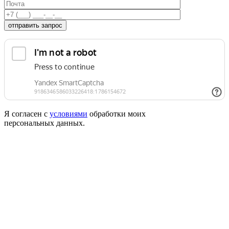
отправить запрос
Я согласен с
условиями
обработки моих
персональных данных.