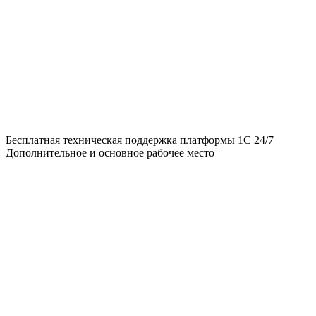
Бесплатная техническая поддержка платформы 1С 24/7
Дополнительное и основное рабочее место