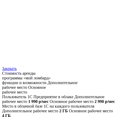
Закрыть
Стоимость аренды
программы «мой ломбард»
функции и возможности
Дополнительное
рабочее место
Основное
рабочее место
Пользователь 1С Предприятие в облаке
Дополнительное
рабочее место
1 990 р/мес
Основное рабочее место
2 990 р/мес
Место в облачной базе 1С на каждого пользователя
Дополнительное рабочее место
2 ГБ
Основное рабочее место
4 ГБ