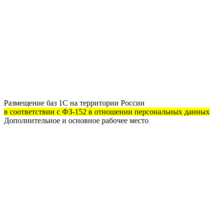
Размещение баз 1С на территории России
в соответствии с ФЗ-152 в отношении персональных данных
Дополнительное и основное рабочее место