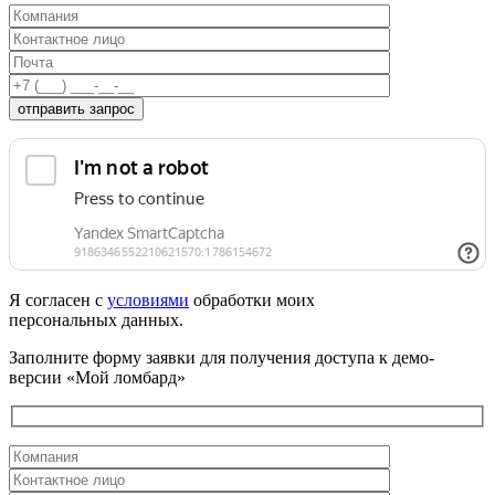
отправить запрос
Я согласен с
условиями
обработки моих
персональных данных.
Заполните форму заявки для получения доступа к демо-
версии «Мой ломбард»