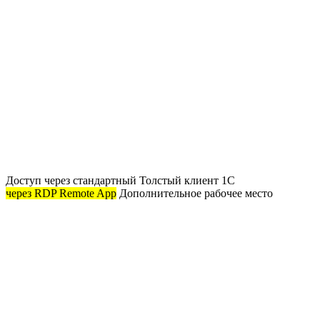
Доступ через стандартный Толстый клиент 1С
через RDP Remote App
Дополнительное рабочее место