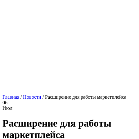
Главная
/
Новости
/
Расширение для работы маркетплейса
06
Июл
Расширение для работы
маркетплейса