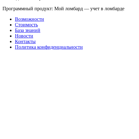
Программный продукт: Мой ломбард — учет в ломбарде
Возможности
Стоимость
База знаний
Новости
Контакты
Политика конфиденциальности