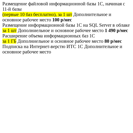
Размещение файловой информационной базы 1С, начиная с
11-й базы
(первые 10 баз бесплатно), за 1 шт
Дополнительное и
основное рабочее место
100 р/мес
Размещение информационной базы 1С на SQL Server в облаке
за 1 шт
Дополниельное и основное рабочее место
1 490 р/мес
Расширение объема информационных баз 1С
за 1 ГБ
Дополниельное и основное рабочее место
80 р/мес
Подписка на Интернет-верстю ИТС 1С
Дополнительное и
основное рабочее место